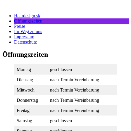
Haardesign sk
Öffnungszeiten
Preise
Ihr Weg zu uns
Impressum
Datenschutz
Öffnungszeiten
Montag
geschlossen
Dienstag
nach Termin Vereinbarung
Mittwoch
nach Termin Vereinbarung
Donnerstag
nach Termin Vereinbarung
Freitag
nach Termin Vereinbarung
Samstag
geschlossen
Sonntag
geschlossen