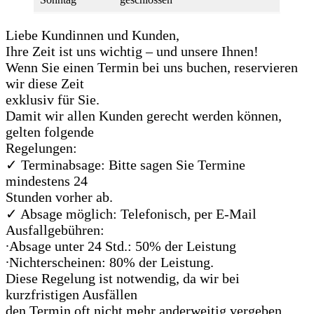
Liebe Kundinnen und Kunden,
Ihre Zeit ist uns wichtig – und unsere Ihnen!
Wenn Sie einen Termin bei uns buchen, reservieren
wir diese Zeit
exklusiv für Sie.
Damit wir allen Kunden gerecht werden können,
gelten folgende
Regelungen:
✓ Terminabsage: Bitte sagen Sie Termine
mindestens 24
Stunden vorher ab.
✓ Absage möglich: Telefonisch, per E-Mail
Ausfallgebühren:
∙Absage unter 24 Std.: 50% der Leistung
∙Nichterscheinen: 80% der Leistung.
Diese Regelung ist notwendig, da wir bei
kurzfristigen Ausfällen
den Termin oft nicht mehr anderweitig vergeben